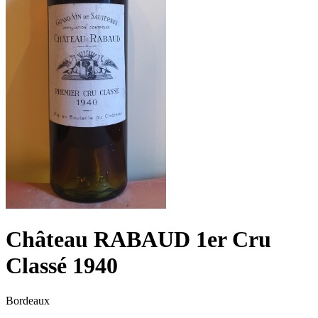
Château RABAUD 1er Cru
Classé 1940
Bordeaux