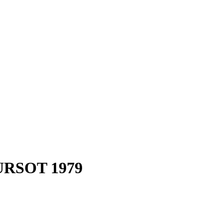
RSOT 1979