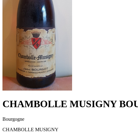
CHAMBOLLE MUSIGNY BOU
Bourgogne
CHAMBOLLE MUSIGNY