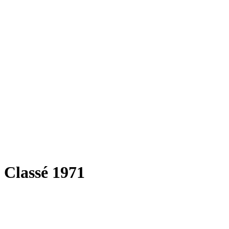
Classé 1971