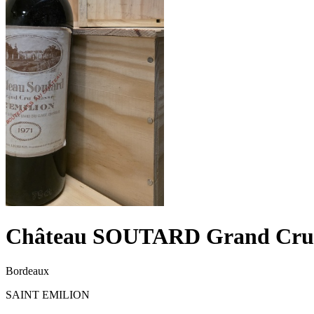
Château SOUTARD Grand Cru 
Bordeaux
SAINT EMILION